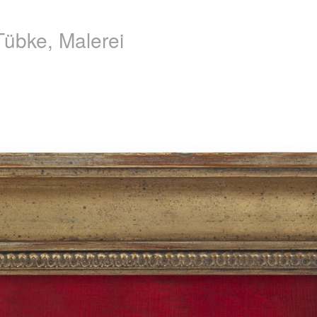
Tübke, Malerei