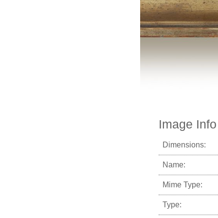
Image Info
Dimensions:
Name:
Mime Type:
Type: